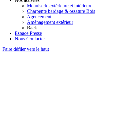
Nos activités
Menuiserie extérieure et intérieure
Charpente bardage & ossature Bois
Agencement
Aménagement extérieur
Back
Espace Presse
Nous Contacter
Faire défiler vers le haut