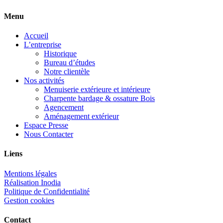
Menu
Accueil
L’entreprise
Historique
Bureau d’études
Notre clientèle
Nos activités
Menuiserie extérieure et intérieure
Charpente bardage & ossature Bois
Agencement
Aménagement extérieur
Espace Presse
Nous Contacter
Liens
Mentions légales
Réalisation Inodia
Politique de Confidentialité
Gestion cookies
Contact