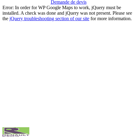
Demande de devis
Error: In order for WP Google Maps to work, jQuery must be
installed. A check was done and jQuery was not present. Please see
the
jQuery troubleshooting section of our site
for more information.