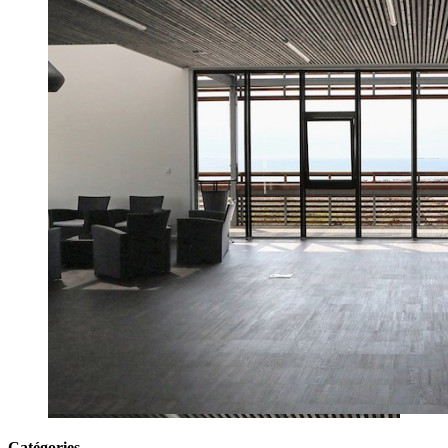
Catégories