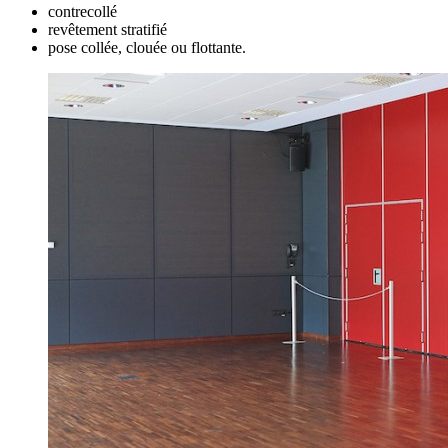
contrecollé
revêtement stratifié
pose collée, clouée ou flottante.